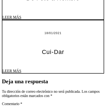
LEER MÁS
18/01/2021
Cui-Dar
LEER MÁS
Deja una respuesta
Tu dirección de correo electrónico no será publicada.
Los campos
obligatorios están marcados con
*
Comentario
*