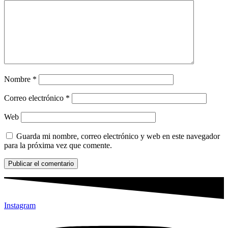
Nombre
*
Correo electrónico
*
Web
Guarda mi nombre, correo electrónico y web en este navegador
para la próxima vez que comente.
Instagram