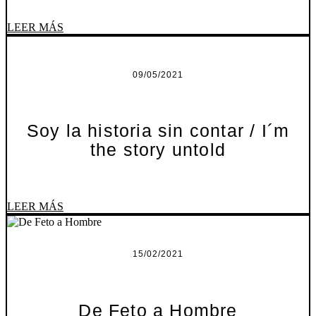
LEER MÁS
09/05/2021
Soy la historia sin contar / I´m
the story untold
LEER MÁS
15/02/2021
De Feto a Hombre