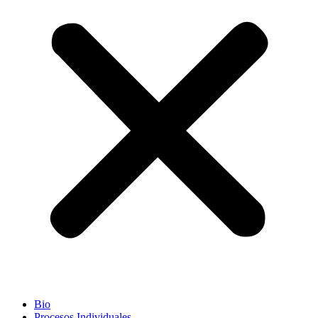
Bio
Procesos Individuales