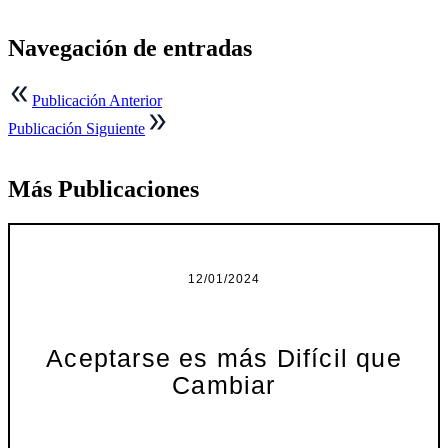
Navegación de entradas
Publicación Anterior
Publicación Siguiente
Más Publicaciones
12/01/2024
Aceptarse es más Difícil que
Cambiar