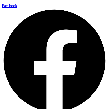
Facebook