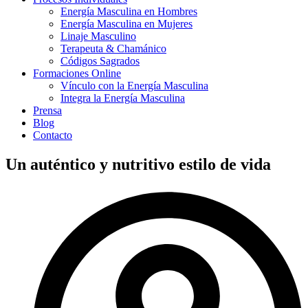
Energía Masculina en Hombres
Energía Masculina en Mujeres
Linaje Masculino
Terapeuta & Chamánico
Códigos Sagrados
Formaciones Online
Vínculo con la Energía Masculina
Integra la Energía Masculina
Prensa
Blog
Contacto
Un auténtico y nutritivo estilo de vida