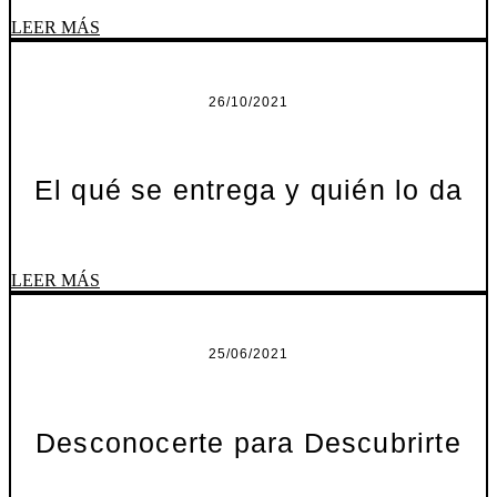
LEER MÁS
26/10/2021
El qué se entrega y quién lo da
LEER MÁS
25/06/2021
Desconocerte para Descubrirte