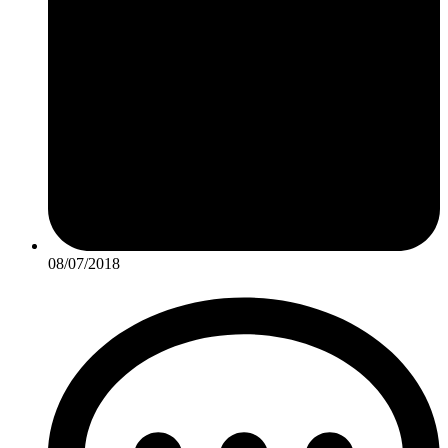
08/07/2018