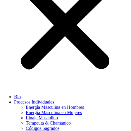
Bio
Procesos Individuales
Energía Masculina en Hombres
Energía Masculina en Mujeres
Linaje Masculino
Terapeuta & Chamánico
Códigos Sagrados