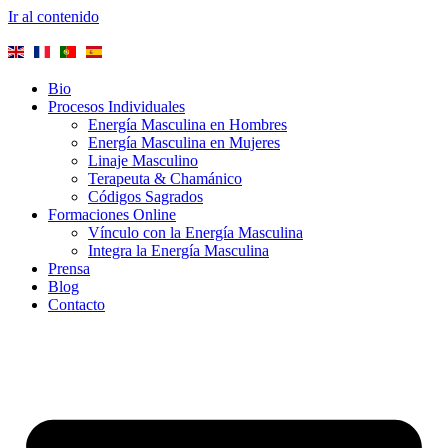
Ir al contenido
Bio
Procesos Individuales
Energía Masculina en Hombres
Energía Masculina en Mujeres
Linaje Masculino
Terapeuta & Chamánico
Códigos Sagrados
Formaciones Online
Vínculo con la Energía Masculina
Integra la Energía Masculina
Prensa
Blog
Contacto