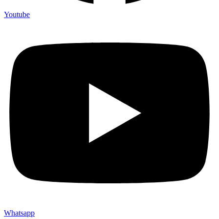
Youtube
Whatsapp