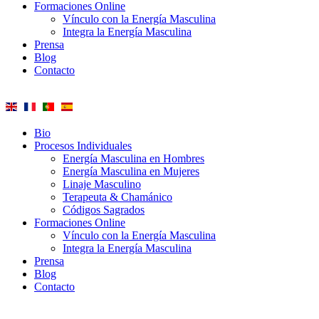
Formaciones Online
Vínculo con la Energía Masculina
Integra la Energía Masculina
Prensa
Blog
Contacto
Bio
Procesos Individuales
Energía Masculina en Hombres
Energía Masculina en Mujeres
Linaje Masculino
Terapeuta & Chamánico
Códigos Sagrados
Formaciones Online
Vínculo con la Energía Masculina
Integra la Energía Masculina
Prensa
Blog
Contacto