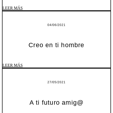
LEER MÁS
04/06/2021
Creo en ti hombre
LEER MÁS
27/05/2021
A ti futuro amig@