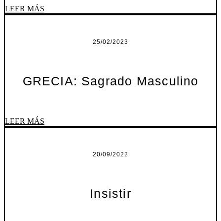
LEER MÁS
25/02/2023
GRECIA: Sagrado Masculino
LEER MÁS
20/09/2022
Insistir