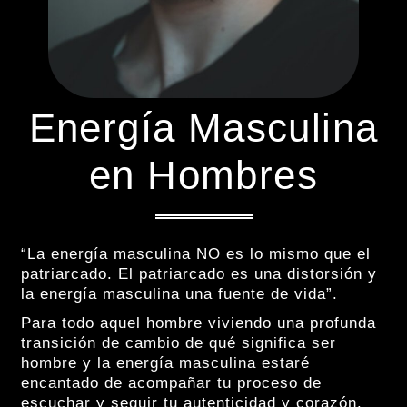
Energía Masculina
en Hombres
“La energía masculina NO es lo mismo que el
patriarcado. El patriarcado es una distorsión y
la energía masculina una fuente de vida”.
Para todo aquel hombre viviendo una profunda
transición de cambio de qué significa ser
hombre y la energía masculina estaré
encantado de acompañar tu proceso de
escuchar y seguir tu autenticidad y corazón.