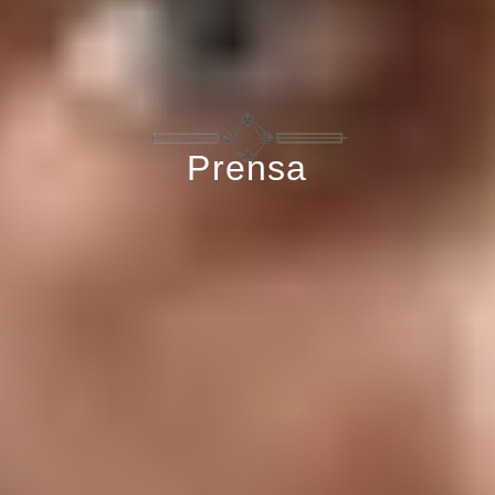
Prensa