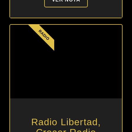
RADIO
Radio Libertad,