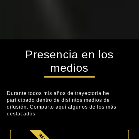
Presencia en los
medios
Durante todos mis años de trayectoria he
participado dentro de distintos medios de
difusión. Comparto aquí algunos de los más
destacados.