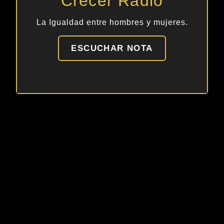
Crecer Radio
La Igualdad entre hombres y mujeres.
ESCUCHAR NOTA
DIGITAL