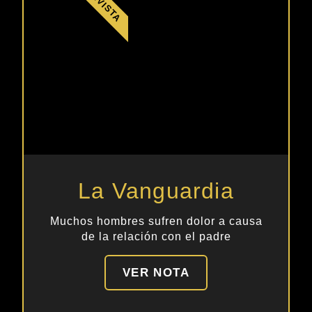
REVISTA
La Vanguardia
Muchos hombres sufren dolor a causa
de la relación con el padre
VER NOTA