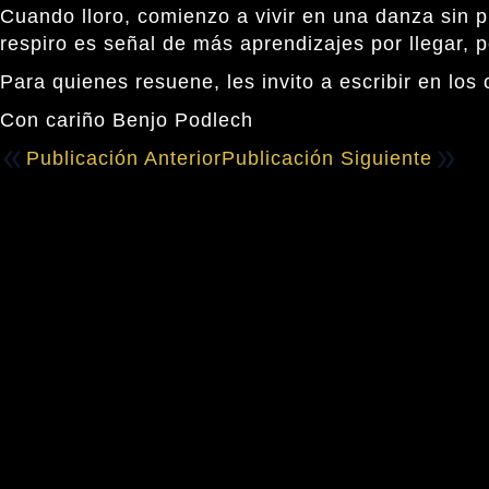
Cuando lloro, comienzo a vivir en una danza sin 
respiro es señal de más aprendizajes por llegar, p
Para quienes resuene, les invito a escribir en los
Con cariño
Benjo Podlech
Publicación Anterior
Publicación Siguiente