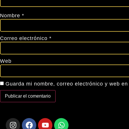
Nombre
*
Correo electrónico
*
Web
Guarda mi nombre, correo electrónico y web en