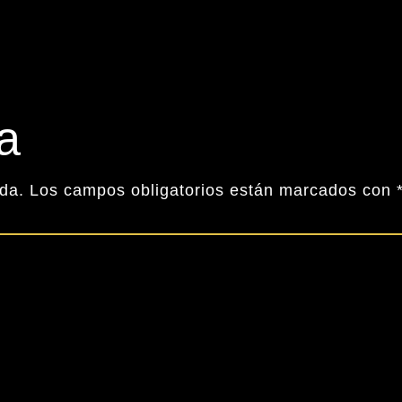
a
ada.
Los campos obligatorios están marcados con