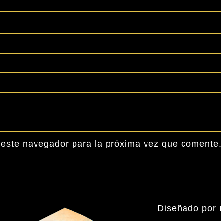
 este navegador para la próxima vez que comente
Diseñado por