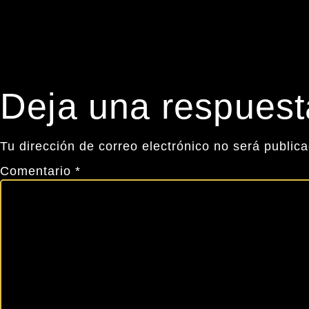
Deja una respuest
Tu dirección de correo electrónico no será public
Comentario
*