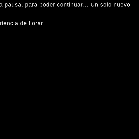
una pausa, para poder continuar… Un solo nuevo
iencia de llorar