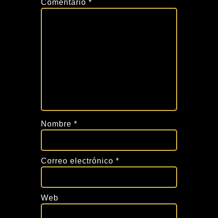
Comentario
*
Nombre
*
Correo electrónico
*
Web