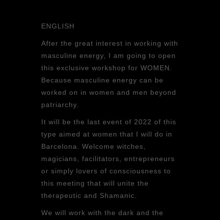
ENGLISH
After the great interest in working with
masculine energy, I am going to open
this exclusive workshop for WOMEN.
Because masculine energy can be
worked on in women and men beyond
patriarchy.
It will be the last event of 2022 of this
type aimed at women that I will do in
Barcelona. Welcome witches,
magicians, facilitators, entrepreneurs
or simply lovers of consciousness to
this meeting that will unite the
therapeutic and Shamanic.
We will work with the dark and the