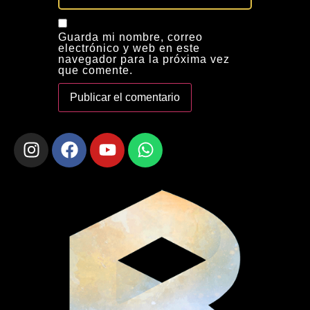
Guarda mi nombre, correo
electrónico y web en este
navegador para la próxima vez
que comente.