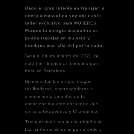
Dado el gran interés en trabajar la
energía masculina voy abrir este
taller exclusivo para MUJERES.
Porque la energía masculina se
puede trabajar en mujeres y
hombres más allá del patriarcado.
Será el último evento del 2022 de
este tipo dirigido al femenino que
haré en Barcelona.
Bienvenidas las brujas, magas,
facilitadoras, emprendedoras o
simplemente amantes de la
consciencia a este encuentro que
unirá lo terapéutico y Chamánico.
Trabajaremos con la oscuridad y la
luz, enfrentaremos al patriarcado y