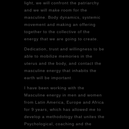
light, we will confront the patriarchy
and we will make room for the
masculine. Body dynamics, systemic
movement and making an offering
together to the collective of the
energy that we are going to create.
Dedication, trust and willingness to be
able to mobilize memories in the
uterus and the body, and contact the
masculine energy that inhabits the
earth will be important.
I have been working with the
Masculine energy in men and women
from Latin America, Europe and Africa
for 9 years, which has allowed me to
develop a methodology that unites the
Psychological, coaching and the