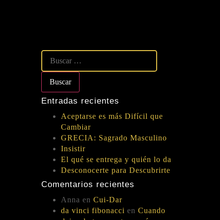
Entradas recientes
Aceptarse es más Difícil que
Cambiar
GRECIA: Sagrado Masculino
Insistir
El qué se entrega y quién lo da
Desconocerte para Descubrirte
Comentarios recientes
Anna
en
Cui-Dar
da vinci fibonacci
en
Cuando