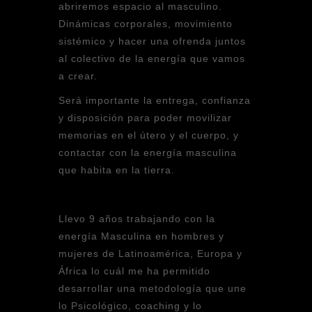
abriremos espacio al masculino.
Dinámicas corporales, movimiento
sistémico y hacer una ofrenda juntos
al colectivo de la energía que vamos
a crear.
Será importante la entrega, confianza
y disposición para poder movilizar
memorias en el útero y el cuerpo, y
contactar con la energía masculina
que habita en la tierra.
Llevo 9 años trabajando con la
energía Masculina en hombres y
mujeres de Latinoamérica, Europa y
África lo cuál me ha permitido
desarrollar una metodología que une
lo Psicológico, coaching y lo