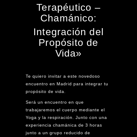
Terapéutico –
Chamánico:
Integración del
Propósito de
Vida»
Te quiero invitar a este novedoso
encuentro en Madrid para integrar tu
propósito de vida.
Será un encuentro en que
trabajaremos el cuerpo mediante el
Yoga y la respiración. Junto con una
experiencia chamánica de 3 horas
junto a un grupo reducido de