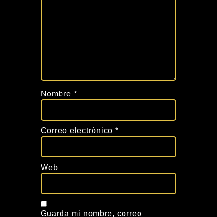
Nombre
*
Correo electrónico
*
Web
Guarda mi nombre, correo