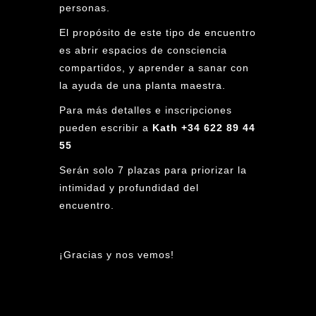
personas.
El propósito de este tipo de encuentro
es abrir espacios de consciencia
compartidos, y aprender a sanar con
la ayuda de una planta maestra.
Para más detalles e inscripciones
pueden escribir a
Kath +34 622 89 44
55
Serán solo 7 plazas para priorizar la
intimidad y profundidad del
encuentro.
¡Gracias y nos vemos!