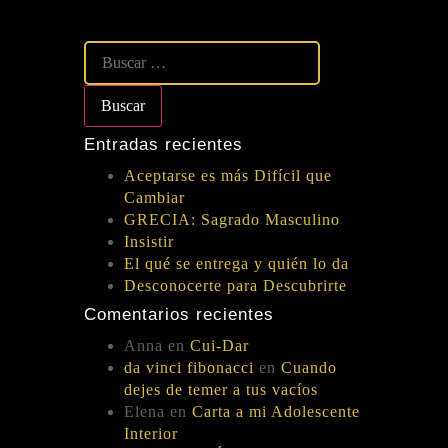
Entradas recientes
Aceptarse es más Difícil que
Cambiar
GRECIA: Sagrado Masculino
Insistir
El qué se entrega y quién lo da
Desconocerte para Descubrirte
Comentarios recientes
Anna
en
Cui-Dar
da vinci fibonacci
en
Cuando
dejes de temer a tus vacíos
Elena
en
Carta a mi Adolescente
Interior