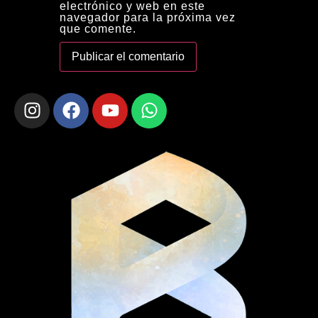
electrónico y web en este
navegador para la próxima vez
que comente.