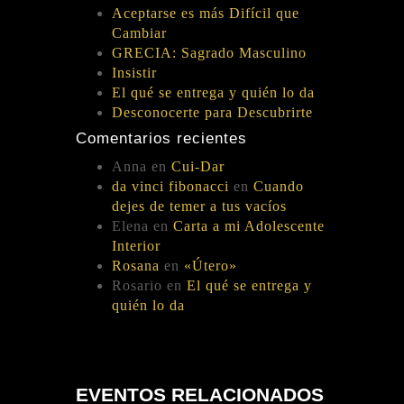
Aceptarse es más Difícil que
Cambiar
GRECIA: Sagrado Masculino
Insistir
El qué se entrega y quién lo da
Desconocerte para Descubrirte
Comentarios recientes
Anna
en
Cui-Dar
da vinci fibonacci
en
Cuando
dejes de temer a tus vacíos
Elena
en
Carta a mi Adolescente
Interior
Rosana
en
«Útero»
Rosario
en
El qué se entrega y
quién lo da
EVENTOS RELACIONADOS