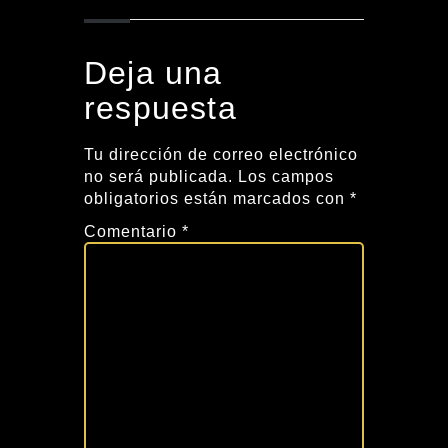
Deja una
respuesta
Tu dirección de correo electrónico
no será publicada.
Los campos
obligatorios están marcados con
*
Comentario
*