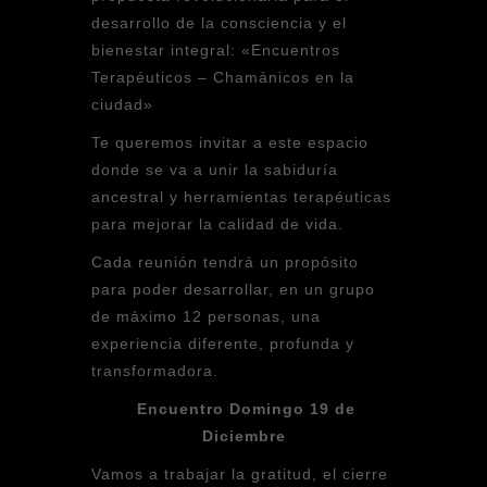
desarrollo de la consciencia y el
bienestar integral: «Encuentros
Terapéuticos – Chamánicos en la
ciudad»
Te queremos invitar a este espacio
donde se va a unir la sabiduría
ancestral y herramientas terapéuticas
para mejorar la calidad de vida.
Cada reunión tendrá un propósito
para poder desarrollar, en un grupo
de máximo 12 personas, una
experiencia diferente, profunda y
transformadora.
Encuentro Domingo 19 de
Diciembre
Vamos a trabajar la gratitud, el cierre