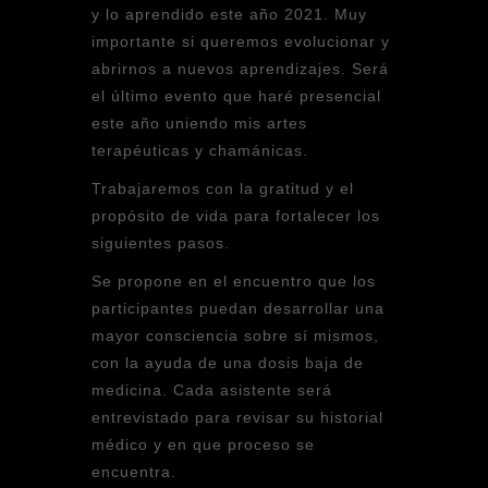
y lo aprendido este año 2021. Muy
importante si queremos evolucionar y
abrirnos a nuevos aprendizajes. Será
el último evento que haré presencial
este año uniendo mis artes
terapéuticas y chamánicas.
Trabajaremos con la gratitud y el
propósito de vida para fortalecer los
siguientes pasos.
Se propone en el encuentro que los
participantes puedan desarrollar una
mayor consciencia sobre sí mismos,
con la ayuda de una dosis baja de
medicina. Cada asistente será
entrevistado para revisar su historial
médico y en que proceso se
encuentra.