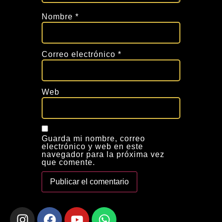
Nombre
*
Correo electrónico
*
Web
Guarda mi nombre, correo
electrónico y web en este
navegador para la próxima vez
que comente.