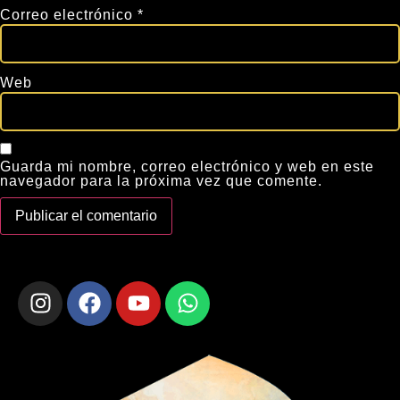
Correo electrónico
*
Web
Guarda mi nombre, correo electrónico y web en este
navegador para la próxima vez que comente.