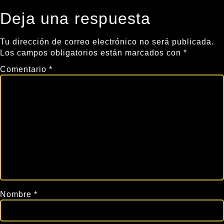
Deja una respuesta
Tu dirección de correo electrónico no será publicada.
Los campos obligatorios están marcados con
*
Comentario
*
Nombre
*