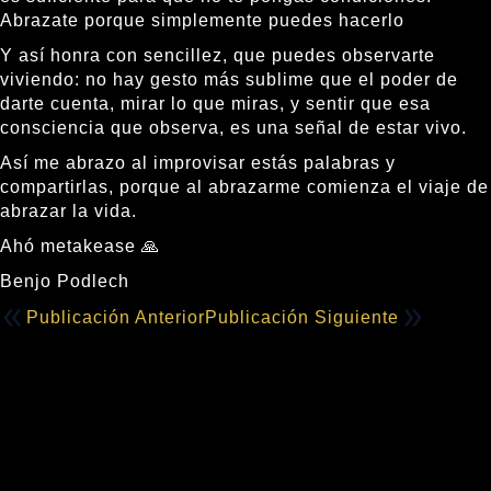
Abrazate porque simplemente puedes hacerlo
Y así honra con sencillez, que puedes observarte
viviendo: no hay gesto más sublime que el poder de
darte cuenta, mirar lo que miras, y sentir que esa
consciencia que observa, es una señal de estar vivo.
Así me abrazo al improvisar estás palabras y
compartirlas, porque al abrazarme comienza el viaje de
abrazar la vida.
Ahó metakease 🙏
Benjo Podlech
Publicación Anterior
Publicación Siguiente